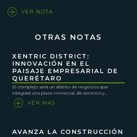
VER NOTA
OTRAS NOTAS
XENTRIC DISTRICT:
INNOVACIÓN EN EL
PAISAJE EMPRESARIAL DE
QUERÉTARO
El complejo será un distrito de negocios que
integrará una plaza comercial, de servicios y...
VER MÁS
AVANZA LA CONSTRUCCIÓN