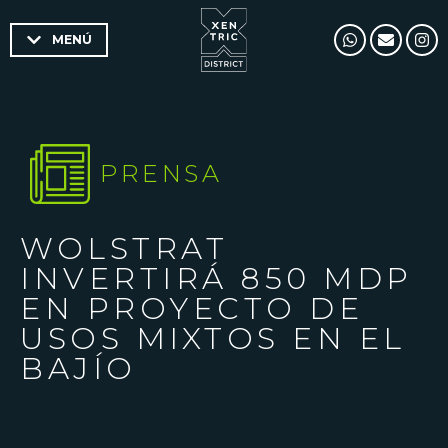
MENÚ
PRENSA
WOLSTRAT
INVERTIRÁ 850 MDP
EN PROYECTO DE
USOS MIXTOS EN EL
BAJÍO