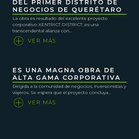
DEL PRIMER DISTRITO DE
NEGOCIOS DE QUERÉTARO
La obra es resultado del excelente proyecto
corporativo XENTRICT DISTRICT; es una
transcendental alianza con...
VER MÁS
ES UNA MAGNA OBRA DE
ALTA GAMA CORPORATIVA
Dirigida a la comunidad de negocios, inversionistas y
viajeros. Se espera que el proyecto concluya...
VER MÁS
XENTRIC DISTRICT