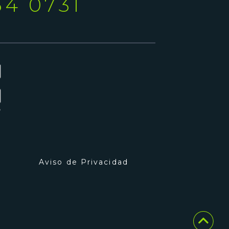
54 0731
Aviso de Privacidad