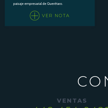
paisaje empresarial de Querétaro.
VER NOTA
CO
VENTAS