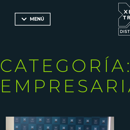
MENÚ
CATEGORÍA:
EMPRESARI