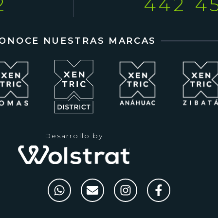
2
442 4
ONOCE NUESTRAS MARCAS
Desarrollo by