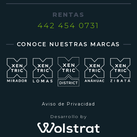
RENTAS
442 454 0731
CONOCE NUESTRAS MARCAS
Aviso de Privacidad
Desarrollo by