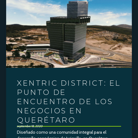
VER NOTA
XENTRIC DISTRICT: EL
PUNTO DE
ENCUENTRO DE LOS
NEGOCIOS EN
QUERÉTARO
septiembre 18, 2020
Diseñado como una comunidad integral para el