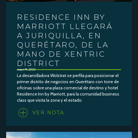
RESIDENCE INN BY
MARRIOTT LLEGARÁ
A JURIQUILLA, EN
QUERÉTARO, DE LA
MANO DE XENTRIC
DISTRICT
mayo 19, 2023
La desarrolladora Wolstrat se perfila para posicionar el
primer distrito de negocios en Querétaro con torre de
oficinas sobre una plaza comercial de destino y hotel
Residence Inn by Marriott, para la comunidad business
class que visita la zona y el estado.
VER NOTA